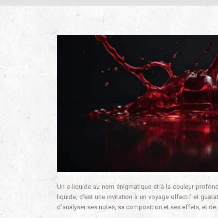
Un e-liquide au nom énigmatique et à la couleur profond
liquide, c’est une invitation à un voyage olfactif et gus
d’analyser ses notes, sa composition et ses effets, et de 