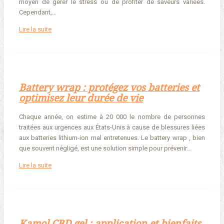
moyen de gérer le stress ou de profiter de saveurs variées.
Cependant,…
Lire la suite
Battery wrap : protégez vos batteries et
optimisez leur durée de vie
Chaque année, on estime à 20 000 le nombre de personnes
traitées aux urgences aux États-Unis à cause de blessures liées
aux batteries lithium-ion mal entretenues. Le battery wrap , bien
que souvent négligé, est une solution simple pour prévenir…
Lire la suite
Kamol CBD gel : application et bienfaits