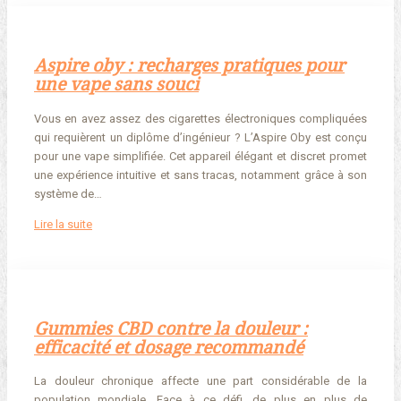
Aspire oby : recharges pratiques pour
une vape sans souci
Vous en avez assez des cigarettes électroniques compliquées
qui requièrent un diplôme d’ingénieur ? L’Aspire Oby est conçu
pour une vape simplifiée. Cet appareil élégant et discret promet
une expérience intuitive et sans tracas, notamment grâce à son
système de…
Lire la suite
Gummies CBD contre la douleur :
efficacité et dosage recommandé
La douleur chronique affecte une part considérable de la
population mondiale. Face à ce défi, de plus en plus de