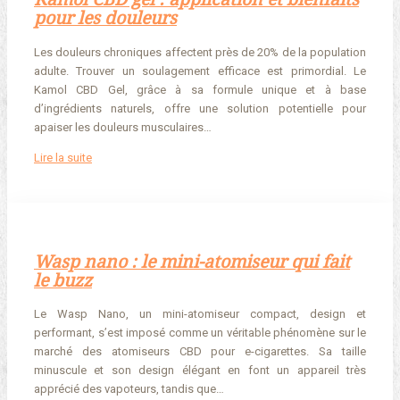
pour les douleurs
Les douleurs chroniques affectent près de 20% de la population
adulte. Trouver un soulagement efficace est primordial. Le
Kamol CBD Gel, grâce à sa formule unique et à base
d’ingrédients naturels, offre une solution potentielle pour
apaiser les douleurs musculaires…
Lire la suite
Wasp nano : le mini-atomiseur qui fait
le buzz
Le Wasp Nano, un mini-atomiseur compact, design et
performant, s’est imposé comme un véritable phénomène sur le
marché des atomiseurs CBD pour e-cigarettes. Sa taille
minuscule et son design élégant en font un appareil très
apprécié des vapoteurs, tandis que…