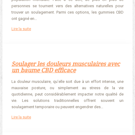
personnes se tournent vers des alternatives naturelles pour
trouver un soulagement. Parmi ces options, les gummies CBD
ont gagné en…
Lire la suite
Soulager les douleurs musculaires avec
un baume CBD efficace
La douleur musculaire, qu’elle soit due à un effort intense, une
mauvaise posture, ou simplement au stress de la vie
quotidienne, peut considérablement impacter notre qualité de
vie. Les solutions traditionnelles offrent souvent un
soulagement temporaire ou peuvent engendrer des…
Lire la suite