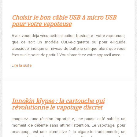
Choisir le bon câble USB à micro USB
pour votre vapoteuse
Avez-vous déjà vécu cette situation frustrante : votre vapoteuse,
que ce soit un modèle CBD-e-cigarette ou pour e-liquide
classique, indique un niveau de batterie critique alors que vous
êtes sur le point de partir ? Vous branchez votre appareil avec…
Lire la suite
Innokin klypse : la cartouche qui
révolutionne le vapotage discret
Imaginez : une réunion importante, une pause café subtile, un
moment de détente sans attirer l’attention. Le vapotage, pour
beaucoup, est une alternative à la cigarette traditionnelle, un