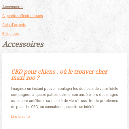
Accessoires
Cigarettes électroniques
Coin d’experts
E-liquides
Accessoires
CBD pour chiens : où le trouver chez
maxi zoo ?
Imaginez un instant pouvoir soulager les douleurs de votre fidèle
compagnon à quatre pattes, calmer son anxiété lors des orages
ou encore améliorer sa qualité de vie s’il souffre de problèmes
de peau. Le CBD, ou cannabidiol, suscite un intérêt…
Lire la suite