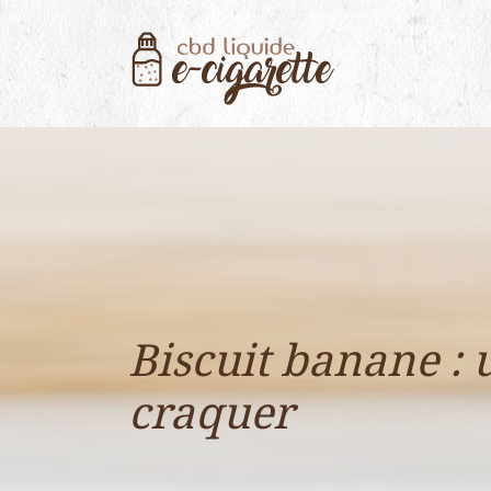
Biscuit banane : 
craquer