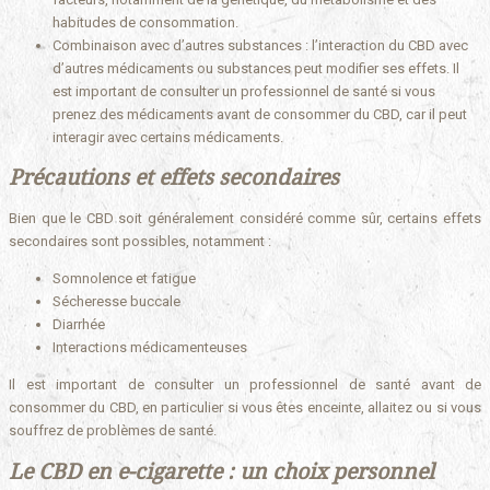
habitudes de consommation.
Combinaison avec d’autres substances : l’interaction du CBD avec
d’autres médicaments ou substances peut modifier ses effets. Il
est important de consulter un professionnel de santé si vous
prenez des médicaments avant de consommer du CBD, car il peut
interagir avec certains médicaments.
Précautions et effets secondaires
Bien que le CBD soit généralement considéré comme sûr, certains effets
secondaires sont possibles, notamment :
Somnolence et fatigue
Sécheresse buccale
Diarrhée
Interactions médicamenteuses
Il est important de consulter un professionnel de santé avant de
consommer du CBD, en particulier si vous êtes enceinte, allaitez ou si vous
souffrez de problèmes de santé.
Le CBD en e-cigarette : un choix personnel