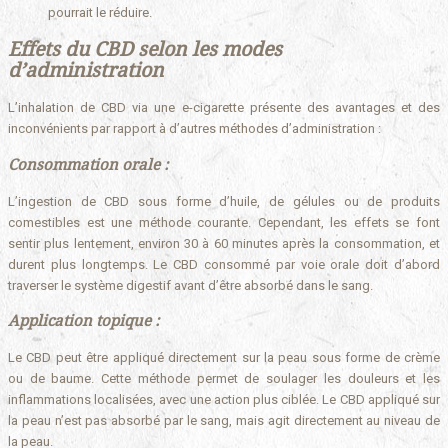
pourrait le réduire.
Effets du CBD selon les modes
d’administration
L’inhalation de CBD via une e-cigarette présente des avantages et des
inconvénients par rapport à d’autres méthodes d’administration :
Consommation orale :
L’ingestion de CBD sous forme d’huile, de gélules ou de produits
comestibles est une méthode courante. Cependant, les effets se font
sentir plus lentement, environ 30 à 60 minutes après la consommation, et
durent plus longtemps. Le CBD consommé par voie orale doit d’abord
traverser le système digestif avant d’être absorbé dans le sang.
Application topique :
Le CBD peut être appliqué directement sur la peau sous forme de crème
ou de baume. Cette méthode permet de soulager les douleurs et les
inflammations localisées, avec une action plus ciblée. Le CBD appliqué sur
la peau n’est pas absorbé par le sang, mais agit directement au niveau de
la peau.