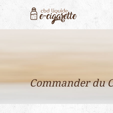
Commander du CB