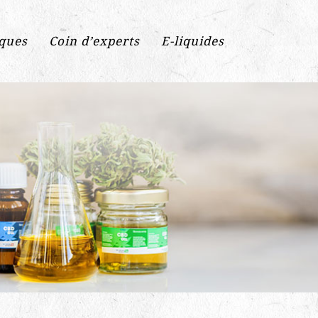
iques
Coin d’experts
E-liquides