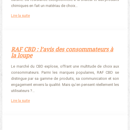
chimiques en fait un matériau de choix…
Lire la suite
RAF CBD : l’avis des consommateurs à
la loupe
Le marché du CBD explose, offrant une multitude de choix aux
consommateurs. Parmi les marques populaires, RAF CBD se
distingue par sa gamme de produits, sa communication et son
engagement envers la qualité. Mais qu’en pensent réellement les
utilisateurs ?…
Lire la suite