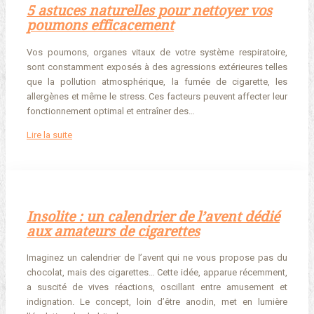
5 astuces naturelles pour nettoyer vos
poumons efficacement
Vos poumons, organes vitaux de votre système respiratoire,
sont constamment exposés à des agressions extérieures telles
que la pollution atmosphérique, la fumée de cigarette, les
allergènes et même le stress. Ces facteurs peuvent affecter leur
fonctionnement optimal et entraîner des…
Lire la suite
Insolite : un calendrier de l’avent dédié
aux amateurs de cigarettes
Imaginez un calendrier de l’avent qui ne vous propose pas du
chocolat, mais des cigarettes… Cette idée, apparue récemment,
a suscité de vives réactions, oscillant entre amusement et
indignation. Le concept, loin d’être anodin, met en lumière