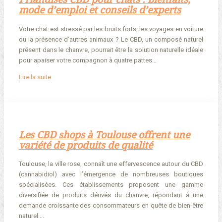
mode d’emploi et conseils d’experts
Votre chat est stressé par les bruits forts, les voyages en voiture
ou la présence d’autres animaux ? Le CBD, un composé naturel
présent dans le chanvre, pourrait être la solution naturelle idéale
pour apaiser votre compagnon à quatre pattes…
Lire la suite
Les CBD shops à Toulouse offrent une
variété de produits de qualité
Toulouse, la ville rose, connaît une effervescence autour du CBD
(cannabidiol) avec l’émergence de nombreuses boutiques
spécialisées. Ces établissements proposent une gamme
diversifiée de produits dérivés du chanvre, répondant à une
demande croissante des consommateurs en quête de bien-être
naturel….