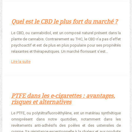
Quel est le CBD le plus fort du marché ?
Le CBD, ou cannabidiol, est un composé naturel présent dans la
plante de cannabis. Contrairement au THC, le CBD n’a pas d’effet
psychoactif et est de plus en plus populaire pour ses propriétés
relaxantes et thérapeutiques. Un marché florissant s’est…
Lire la suite
PTFE dans les e-cigarettes : avantages,
risques et alternatives
Le PTFE, ou polytétrafluoroéthylène, est un matériau synthétique
omniprésent dans notre quotidien, notamment dans les
revêtements anti-adhésifs des poêles et des ustensiles de
cuisine. Sa résistance exceptionnelle à la chaleur et aux produits