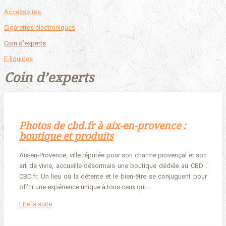
Accessoires
Cigarettes électroniques
Coin d’experts
E-liquides
Coin d’experts
Photos de cbd.fr à aix-en-provence :
boutique et produits
Aix-en-Provence, ville réputée pour son charme provençal et son
art de vivre, accueille désormais une boutique dédiée au CBD :
CBD.fr. Un lieu où la détente et le bien-être se conjuguent pour
offrir une expérience unique à tous ceux qui…
Lire la suite