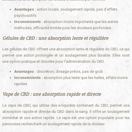
Avantages :
action locale, soulagement rapide, pas d’effets
psychoactifs
Inconvénients :
absorption moins importante que les autres
méthodes, efficacité limitée pour les douleurs profondes
Gélules de CBD : une absorption lente et régulière
Les gélules de CBD offrent une absorption lente et régulière du CBD, ce qui
permet une action prolongée et un soulagement plus durable. Elles sont
une option pratique et discrète pour l’administration du CBD.
Avantages :
discrétion, dosage précis, pas de goût
Inconvénients :
absorption plus lente que les huiles, effets moins
rapides
Vape de CBD : une absorption rapide et directe
Le vape de CBD, qui utilise des e-liquides contenant du CBD, permet une
absorption rapide et directe du CBD dans le sang. Il offre un soulagement
immédiat et une action rapide. Le vape est une option populaire pour les
personnes recherchant un soulagement rapide de la douleur.