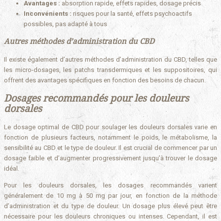
Avantages :
absorption rapide, effets rapides, dosage précis
Inconvénients :
risques pour la santé, effets psychoactifs
possibles, pas adapté à tous
Autres méthodes d’administration du CBD
Il existe également d’autres méthodes d’administration du CBD, telles que
les micro-dosages, les patchs transdermiques et les suppositoires, qui
offrent des avantages spécifiques en fonction des besoins de chacun.
Dosages recommandés pour les douleurs
dorsales
Le dosage optimal de CBD pour soulager les douleurs dorsales varie en
fonction de plusieurs facteurs, notamment le poids, le métabolisme, la
sensibilité au CBD et le type de douleur. Il est crucial de commencer par un
dosage faible et d’augmenter progressivement jusqu’à trouver le dosage
idéal.
Pour les douleurs dorsales, les dosages recommandés varient
généralement de 10 mg à 50 mg par jour, en fonction de la méthode
d’administration et du type de douleur. Un dosage plus élevé peut être
nécessaire pour les douleurs chroniques ou intenses. Cependant, il est