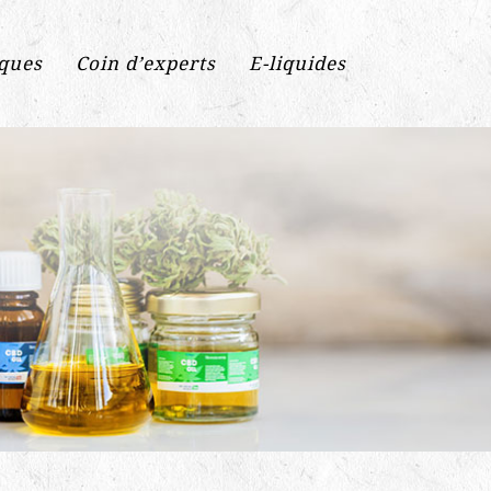
iques
Coin d’experts
E-liquides