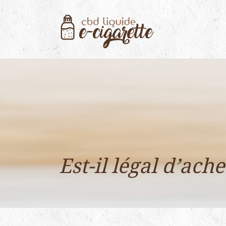
Est-il légal d’ach